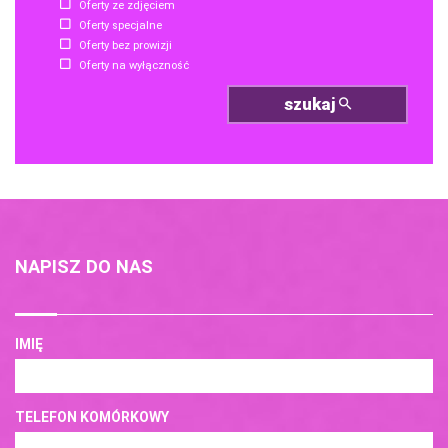
Oferty ze zdjęciem
Oferty specjalne
Oferty bez prowizji
Oferty na wyłączność
szukaj
NAPISZ DO NAS
IMIĘ
TELEFON KOMÓRKOWY