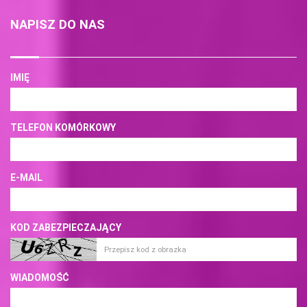
NAPISZ DO NAS
IMIĘ
TELEFON KOMÓRKOWY
E-MAIL
KOD ZABEZPIECZAJĄCY
WIADOMOŚĆ