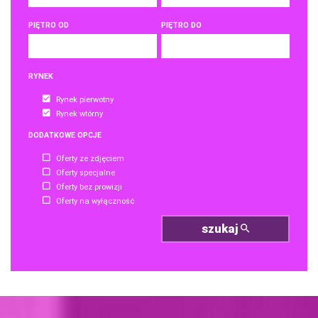
PIĘTRO OD
PIĘTRO DO
RYNEK
Rynek pierwotny
Rynek wtórny
DODATKOWE OPCJE
Oferty ze zdjęciem
Oferty specjalne
Oferty bez prowizji
Oferty na wyłączność
szukaj