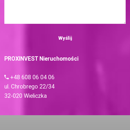
PROXINVEST Nieruchomości
+48 608 06 04 06
ul. Chrobrego 22/34
32-020 Wieliczka