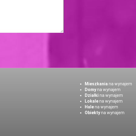
Mieszkania
na wynajem
Domy
na wynajem
Działki
na wynajem
Lokale
na wynajem
Hale
na wynajem
Obiekty
na wynajem