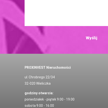
PROXINVEST Nieruchomości
ul. Chrobrego 22/34
32-020 Wieliczka
godziny otwarcia:
poniedziałek - piątek 9.00 - 19.00
sobota 9.00 - 16.00