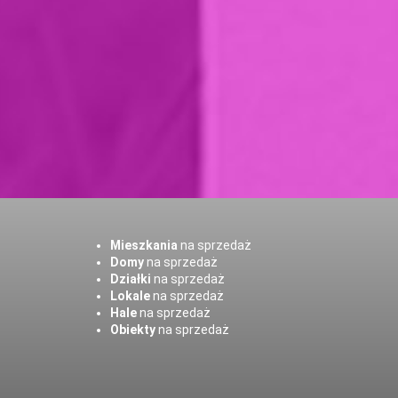
Mieszkania
na sprzedaż
Domy
na sprzedaż
Działki
na sprzedaż
Lokale
na sprzedaż
Hale
na sprzedaż
Obiekty
na sprzedaż