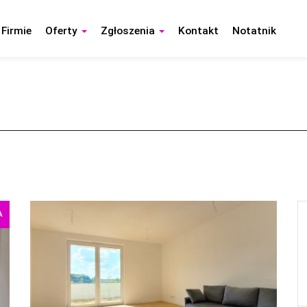
 Firmie
Oferty
Zgłoszenia
Kontakt
Notatnik
A