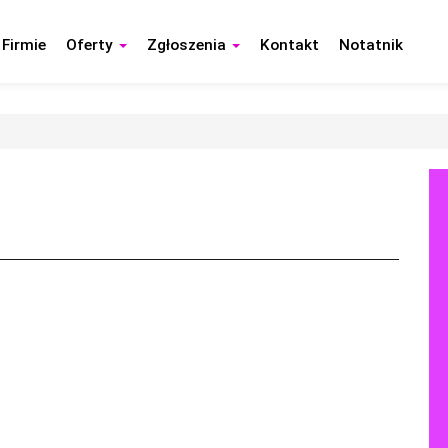
 Firmie
Oferty
Zgłoszenia
Kontakt
Notatnik