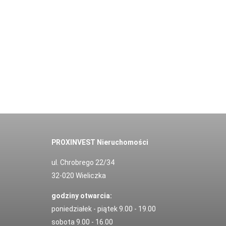
PROXINVEST Nieruchomości
ul. Chrobrego 22/34
32-020 Wieliczka
godziny otwarcia:
poniedziałek - piątek 9.00 - 19.00
sobota 9.00 - 16.00