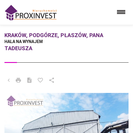
KRAKÓW, PODGÓRZE, PŁASZÓW, PANA
HALA NA WYNAJEM
TADEUSZA