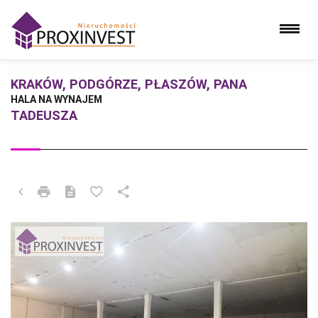
KRAKÓW, PODGÓRZE, PŁASZÓW, PANA
HALA NA WYNAJEM
TADEUSZA