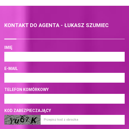
KONTAKT DO AGENTA - ŁUKASZ SZUMIEC
IMIĘ
E-MAIL
TELEFON KOMÓRKOWY
KOD ZABEZPIECZAJĄCY