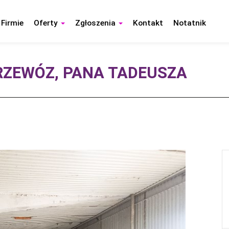
 Firmie
Oferty
Zgłoszenia
Kontakt
Notatnik
RZEWÓZ, PANA TADEUSZA