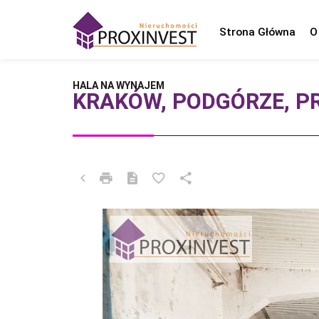
Strona Główna
O
HALA NA WYNAJEM
KRAKÓW, PODGÓRZE, P