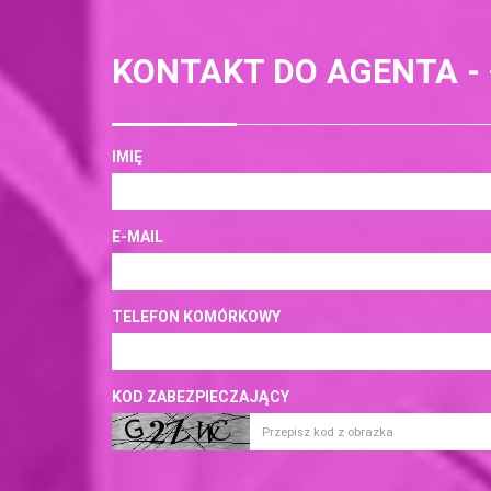
KONTAKT DO AGENTA -
IMIĘ
E-MAIL
TELEFON KOMÓRKOWY
KOD ZABEZPIECZAJĄCY