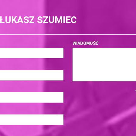
 ŁUKASZ SZUMIEC
WIADOMOŚĆ