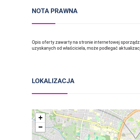
NOTA PRAWNA
Opis oferty zawarty na stronie internetowej sporządz
uzyskanych od właściciela, może podlegać aktualizacji 
LOKALIZACJA
+
−