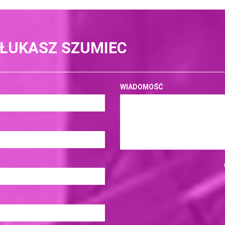
 ŁUKASZ SZUMIEC
WIADOMOŚĆ