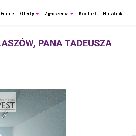
 Firmie
Oferty
Zgłoszenia
Kontakt
Notatnik
ŁASZÓW, PANA TADEUSZA