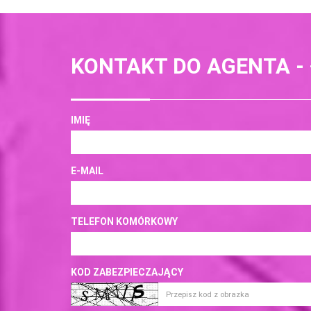
KONTAKT DO AGENTA -
IMIĘ
E-MAIL
TELEFON KOMÓRKOWY
KOD ZABEZPIECZAJĄCY