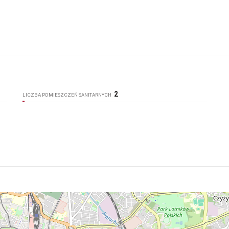
2
LICZBA POMIESZCZEŃ SANITARNYCH