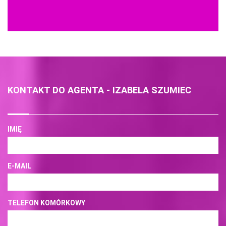
KONTAKT DO AGENTA - IZABELA SZUMIEC
IMIĘ
E-MAIL
TELEFON KOMÓRKOWY