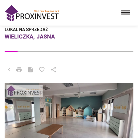
LOKAL NA SPRZEDAŻ
WIELICZKA, JASNA