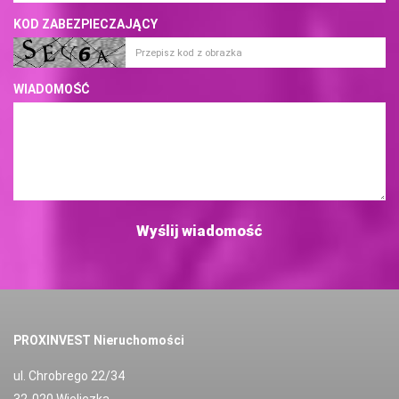
KOD ZABEZPIECZAJĄCY
WIADOMOŚĆ
PROXINVEST Nieruchomości
ul. Chrobrego 22/34