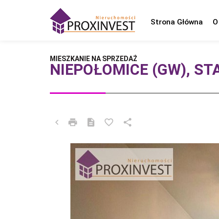
Strona Główna
O
MIESZKANIE NA SPRZEDAŻ
NIEPOŁOMICE (GW), ST