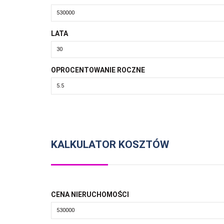
LATA
OPROCENTOWANIE ROCZNE
KALKULATOR KOSZTÓW
CENA NIERUCHOMOŚCI