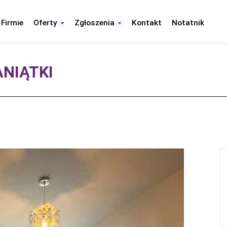
 Firmie
Oferty
Zgłoszenia
Kontakt
Notatnik
ANIĄTKI