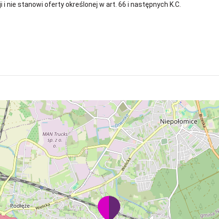
i nie stanowi oferty określonej w art. 66 i następnych K.C.