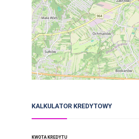
KALKULATOR KREDYTOWY
KWOTA KREDYTU