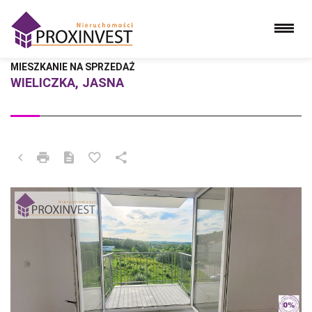
MIESZKANIE NA SPRZEDAŻ
WIELICZKA, JASNA