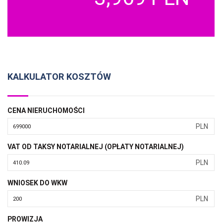
KALKULATOR KOSZTÓW
CENA NIERUCHOMOŚCI
PLN
VAT OD TAKSY NOTARIALNEJ (OPŁATY NOTARIALNEJ)
PLN
WNIOSEK DO WKW
PLN
PROWIZJA